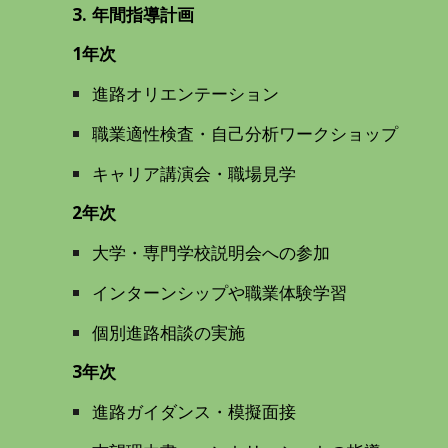
3. 年間指導計画
1年次
進路オリエンテーション
職業適性検査・自己分析ワークショップ
キャリア講演会・職場見学
2年次
大学・専門学校説明会への参加
インターンシップや職業体験学習
個別進路相談の実施
3年次
進路ガイダンス・模擬面接