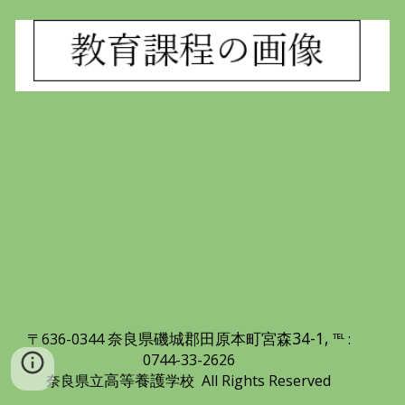
奈良県磯城郡田原本町宮森34-1
,
〒636
-034
4
℡ :
0744-33-2626
高等養護
奈良県立
学校 All Rights Reserved