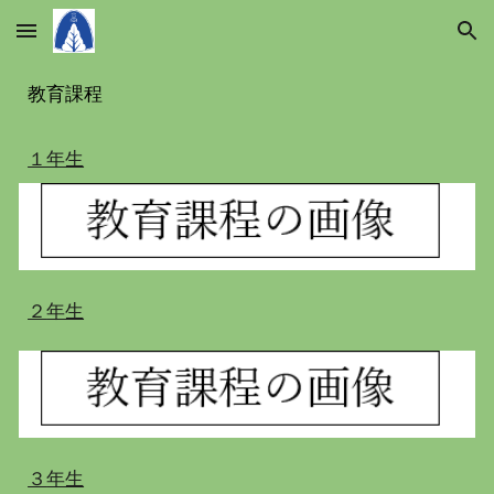
Skip to main content
Skip to navigation
教育課程
１年生
２
年生
３
年生