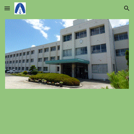
Skip to main content
Skip to navigation